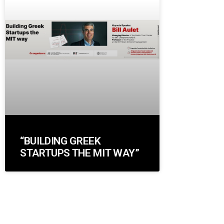
“BUILDING GREEK
STARTUPS THE MIT WAY”