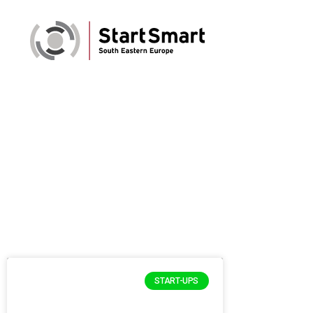
START-UPS