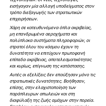
εισήγαγαν μία αλλαγή υποδείγματος στον
τρόπο διεξαγωγής των στρατιωτικών
επιχειρήσεων.
Χάρη σε κατευθυνόμενα όπλα ακριβείας,
μη επανδρωμένα αεροχήματα και
πολύπλοκα συστήματα πληροφοριών, οι
στρατοί όλου του κόσμου έχουν τη
δυνατότητα να επιτύχουν πρωτοφανή
επίπεδα ακρίβειας, αποτελεσματικότητας
και κυρίως, επίγνωση της κατάστασης.
Αυτές οι εξελίξεις δεν επαύξησαν μόνο τις
στρατιωτικές δυνατότητες. Βοήθησαν,
επίσης, στην ελαχιστοποίηση των
παράπλευρων απωλειών και στη
διαφύλαξη της ζωής αμάχων στην πορεία.