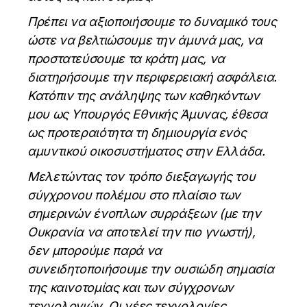
Πρέπει να αξιοποιήσουμε το δυναμικό τους
ώστε να βελτιώσουμε την άμυνά μας, να
προστατεύσουμε τα κράτη μας, να
διατηρήσουμε την περιφερειακή ασφάλεια.
Κατόπιν της ανάληψης των καθηκόντων
μου ως Υπουργός Εθνικής Άμυνας, έθεσα
ως προτεραιότητα τη δημιουργία ενός
αμυντικού οικοσυστήματος στην Ελλάδα.
Μελετώντας τον τρόπο διεξαγωγής του
σύγχρονου πολέμου στο πλαίσιο των
σημερινών ένοπλων συρράξεων (με την
Ουκρανία να αποτελεί την πιο γνωστή),
δεν μπορούμε παρά να
συνειδητοποιήσουμε την ουσιώδη σημασία
της καινοτομίας και των σύγχρονων
τεχνολογιών. Οι νέες τεχνολογίες