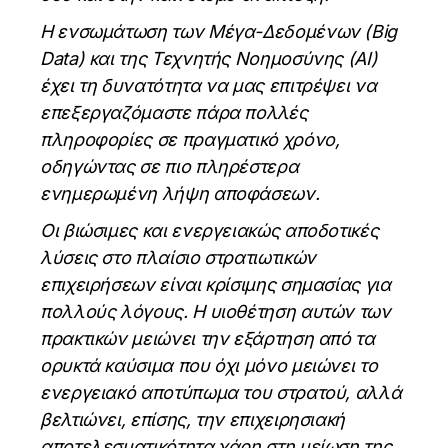
Η ενσωμάτωση των Μέγα-Δεδομένων (Big
Data) και της Τεχνητής Νοημοσύνης (ΑΙ)
έχει τη δυνατότητα να μας επιτρέψει να
επεξεργαζόμαστε πάρα πολλές
πληροφορίες σε πραγματικό χρόνο,
οδηγώντας σε πιο πληρέστερα
ενημερωμένη λήψη αποφάσεων.
Οι βιώσιμες και ενεργειακώς αποδοτικές
λύσεις στο πλαίσιο στρατιωτικών
επιχειρήσεων είναι κρίσιμης σημασίας για
πολλούς λόγους. Η υιοθέτηση αυτών των
πρακτικών μειώνει την εξάρτηση από τα
ορυκτά καύσιμα που όχι μόνο μειώνει το
ενεργειακό αποτύπωμα του στρατού, αλλά
βελτιώνει, επίσης, την επιχειρησιακή
αποτελεσματικότητα χάρη στη μείωση της