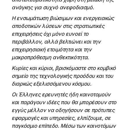
ανάγκης για συχνό ανεφοδιασμό.
Η ενσωμάτωση βιώσιμων και ενεργειακώς
αποδοτικών λύσεων στις στρατιωτικές
επιχειρήσεις όχι μόνο ευνοεί το
περιβάλλον, αλλά βελτιώνει και την
επιχειρησιακή ετοιμότητα και την
μακροπρόθεσμη ανθεκτικότητα.
Κυρίες και κύριοι, βρισκόμαστε στο κομβικό
σημείο της τεχνολογικής προόδου και του
διαρκώς εξελισσόμενου κόσμου.
Οι Έλληνες ερευνητές ήδη καινοτομούν
και παράγουν ιδέες που θα μπορέσουν στο
εγγύς μέλλον να οδηγήσουν σε πρότυπες
εφαρμογές και υπηρεσίες, ελπίζουμε, σε
παγκόσμιο επίπεδο. Μέσω των καινοτόμων