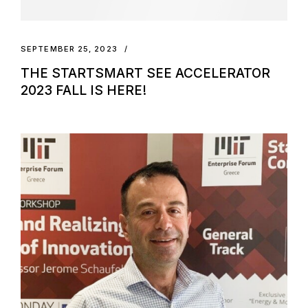
SEPTEMBER 25, 2023
THE STARTSMART SEE ACCELERATOR
2023 FALL IS HERE!