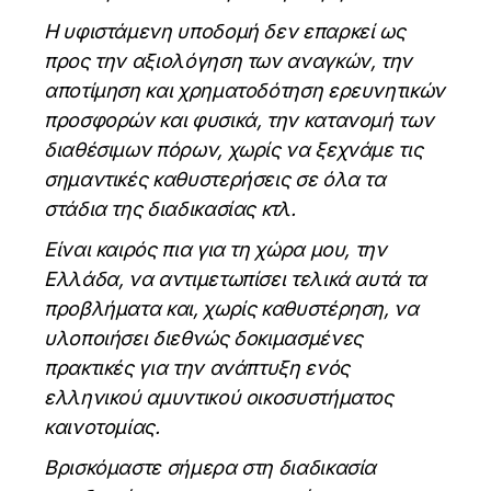
Η υφιστάμενη υποδομή δεν επαρκεί ως
προς την αξιολόγηση των αναγκών, την
αποτίμηση και χρηματοδότηση ερευνητικών
προσφορών και φυσικά, την κατανομή των
διαθέσιμων πόρων, χωρίς να ξεχνάμε τις
σημαντικές καθυστερήσεις σε όλα τα
στάδια της διαδικασίας κτλ.
Είναι καιρός πια για τη χώρα μου, την
Ελλάδα, να αντιμετωπίσει τελικά αυτά τα
προβλήματα και, χωρίς καθυστέρηση, να
υλοποιήσει διεθνώς δοκιμασμένες
πρακτικές για την ανάπτυξη ενός
ελληνικού αμυντικού οικοσυστήματος
καινοτομίας.
Βρισκόμαστε σήμερα στη διαδικασία