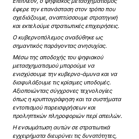
Επιπλέον, ο ψηφιακός μετασχηματισμός
έφερε την επανάσταση στον τρόπο που
σχεδιάζουμε, αναπτύσσουμε στρατηγική
και εκτελούμε στρατιωτικές επιχειρήσεις.
Ο κυβερνοπόλεμος αναδύθηκε ως
σημαντικός παράγοντας ανησυχίας.
Μέσω της αποδοχής του ψηφιακού
μετασχηματισμού μπορούμε να
ενισχύσουμε την κυβερνο-άμυνα και να
διαφυλάξουμε τις κρίσιμες υποδομές.
Αξιοποιώντας σύγχρονες τεχνολογίες
όπως η κρυπτογράφηση και τα συστήματα
εντοπισμού παρεισφρήσεων και
προληπτικών πληροφοριών περί απειλών.
Η ενσωμάτωση αυτών σε στρατιωτικά
εγχειρήματα διευρύνει τις δυνατότητες,