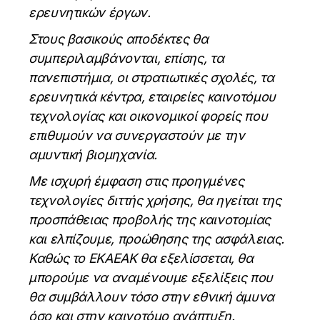
ερευνητικών έργων.
Στους βασικούς αποδέκτες θα
συμπεριλαμβάνονται, επίσης, τα
πανεπιστήμια, οι στρατιωτικές σχολές, τα
ερευνητικά κέντρα, εταιρείες καινοτόμου
τεχνολογίας και οικονομικοί φορείς που
επιθυμούν να συνεργαστούν με την
αμυντική βιομηχανία.
Με ισχυρή έμφαση στις προηγμένες
τεχνολογίες διττής χρήσης, θα ηγείται της
προσπάθειας προβολής της καινοτομίας
και ελπίζουμε, προώθησης της ασφάλειας.
Καθώς το ΕΚΑΕΑΚ θα εξελίσσεται, θα
μπορούμε να αναμένουμε εξελίξεις που
θα συμβάλλουν τόσο στην εθνική άμυνα
όσο και στην καινοτόμο ανάπτυξη.