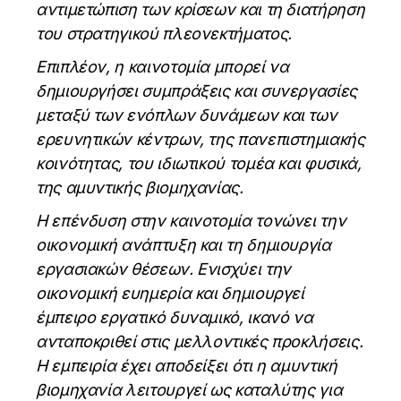
αντιμετώπιση των κρίσεων και τη διατήρηση
του στρατηγικού πλεονεκτήματος.
Επιπλέον, η καινοτομία μπορεί να
δημιουργήσει συμπράξεις και συνεργασίες
μεταξύ των ενόπλων δυνάμεων και των
ερευνητικών κέντρων, της πανεπιστημιακής
κοινότητας, του ιδιωτικού τομέα και φυσικά,
της αμυντικής βιομηχανίας.
Η επένδυση στην καινοτομία τονώνει την
οικονομική ανάπτυξη και τη δημιουργία
εργασιακών θέσεων. Ενισχύει την
οικονομική ευημερία και δημιουργεί
έμπειρο εργατικό δυναμικό, ικανό να
ανταποκριθεί στις μελλοντικές προκλήσεις.
Η εμπειρία έχει αποδείξει ότι η αμυντική
βιομηχανία λειτουργεί ως καταλύτης για