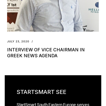
JULY 23, 2020
INTERVIEW OF VICE CHAIRMAN IN
GREEK NEWS AGENDA
STARTSMART SEE
StartSmart South Eastern Europe serves