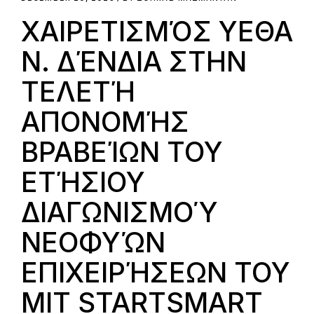
ΧΑΙΡΕΤΙΣΜΌΣ ΥΕΘΑ
Ν. ΔΈΝΔΙΑ ΣΤΗΝ
ΤΕΛΕΤΉ
ΑΠΟΝΟΜΉΣ
ΒΡΑΒΕΊΩΝ ΤΟΥ
ΕΤΉΣΙΟΥ
ΔΙΑΓΩΝΙΣΜΟΎ
ΝΕΟΦΥΏΝ
ΕΠΙΧΕΙΡΉΣΕΩΝ ΤΟΥ
MIT STARTSMART