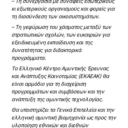
– Τη συνεργασία με συναφείς εσωτερικούς
κι εξωτερικούς οργανισμούς και φορείς για
τη διασύνδεση των οικοσυστημάτων.
– Τη γεφύρωση του χάσματος μεταξύ των
στρατιωτικών σχολών, των ευκαιριών για
εξειδικευμένη εκπαίδευση και της
δυνατότητας για διδακτορικά
προγράμματα.
Το Ελληνικό Κέντρο Αμυντικής Έρευνας
και Ανάπτυξης Καινοτομίας (ΕΚΑΕΑΚ) θα
είναι αρμόδιο για τη διαχείριση
προγραμμάτων και συμβάσεων και την
ανάπτυξη της αμυντικής τεχνολογίας.
Θα υποστηρίζει τα Γενικά Επιτελεία και την
ελληνική αμυντική βιομηχανία ως προς την
υλοποίηση εθνικών και διεθνών