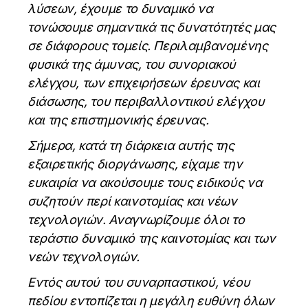
λύσεων, έχουμε το δυναμικό να
τονώσουμε σημαντικά τις δυνατότητές μας
σε διάφορους τομείς. Περιλαμβανομένης
φυσικά της άμυνας, του συνοριακού
ελέγχου, των επιχειρήσεων έρευνας και
διάσωσης, του περιβαλλοντικού ελέγχου
και της επιστημονικής έρευνας.
Σήμερα, κατά τη διάρκεια αυτής της
εξαιρετικής διοργάνωσης, είχαμε την
ευκαιρία να ακούσουμε τους ειδικούς να
συζητούν περί καινοτομίας και νέων
τεχνολογιών. Αναγνωρίζουμε όλοι το
τεράστιο δυναμικό της καινοτομίας και των
νεών τεχνολογιών.
Εντός αυτού του συναρπαστικού, νέου
πεδίου εντοπίζεται η μεγάλη ευθύνη όλων