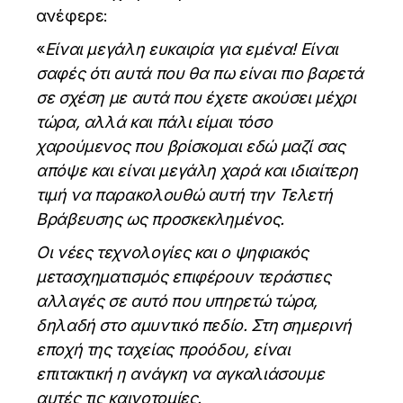
ανέφερε:
«
Είναι μεγάλη ευκαιρία για εμένα! Είναι
σαφές ότι αυτά που θα πω είναι πιο βαρετά
σε σχέση με αυτά που έχετε ακούσει μέχρι
τώρα, αλλά και πάλι είμαι τόσο
χαρούμενος που βρίσκομαι εδώ μαζί σας
απόψε και είναι μεγάλη χαρά και ιδιαίτερη
τιμή να παρακολουθώ αυτή την Τελετή
Βράβευσης ως προσκεκλημένος.
Οι νέες τεχνολογίες και ο ψηφιακός
μετασχηματισμός επιφέρουν τεράστιες
αλλαγές σε αυτό που υπηρετώ τώρα,
δηλαδή στο αμυντικό πεδίο. Στη σημερινή
εποχή της ταχείας προόδου, είναι
επιτακτική η ανάγκη να αγκαλιάσουμε
αυτές τις καινοτομίες.