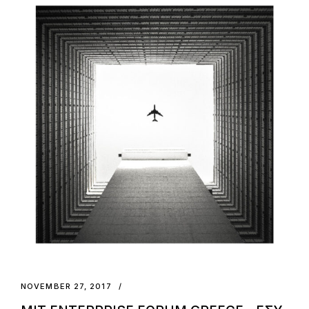
NOVEMBER 27, 2017