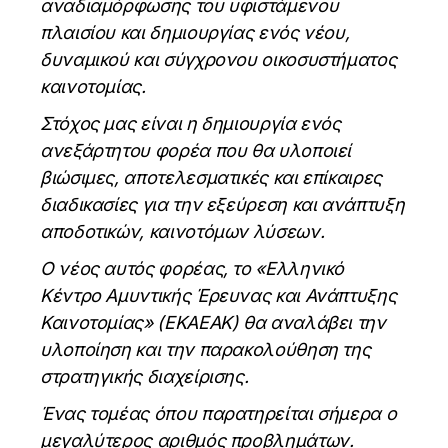
αναδιαμόρφωσης του υφιστάμενου
πλαισίου και δημιουργίας ενός νέου,
δυναμικού και σύγχρονου οικοσυστήματος
καινοτομίας.
Στόχος μας είναι η δημιουργία ενός
ανεξάρτητου φορέα που θα υλοποιεί
βιώσιμες, αποτελεσματικές και επίκαιρες
διαδικασίες για την εξεύρεση και ανάπτυξη
αποδοτικών, καινοτόμων λύσεων.
Ο νέος αυτός φορέας, το «Ελληνικό
Κέντρο Αμυντικής Έρευνας και Ανάπτυξης
Καινοτομίας» (ΕΚΑΕΑΚ) θα αναλάβει την
υλοποίηση και την παρακολούθηση της
στρατηγικής διαχείρισης.
Ένας τομέας όπου παρατηρείται σήμερα ο
μεγαλύτερος αριθμός προβλημάτων.