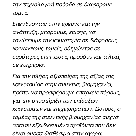
την τεχνολογική πρόοδο σε διάφορους
τομείς.
Επενδύοντας στην έρευνα και την
ανάπτυξη, μπορούμε, επίσης, να
τονώσουμε την καινοτομία σε διάφορους
κοινωνικούς τομείς, οδηγώντας σε
ευρύτερες επιπτώσεις προόδου και τελικά,
σε ευημερία.
Για την πλήρη αξιοποίηση της αξίας της
καινοτομίας στην αμυντική βιομηχανία,
πρέπει να προσφέρουμε επαρκείς πόρους,
για την υποστήριξη των επίδοξων
καινοτόμων και επιχειρηματιών. Ωστόσο, ο
τομέας της αμυντικής βιομηχανίας συχνά
απαιτεί εξειδικευμένα προϊόντα που δεν
είναι άμεσα διαθέσιμα στην αγορά.