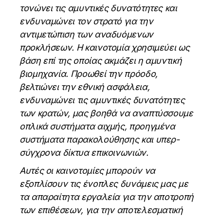
τονώνει τις αμυντικές δυνατότητες και
ενδυναμώνει τον στρατό για την
αντιμετώπιση των αναδυόμενων
προκλήσεων. Η καινοτομία χρησιμεύει ως
βάση επί της οποίας ακμάζει η αμυντική
βιομηχανία. Προωθεί την πρόοδο,
βελτιώνει την εθνική ασφάλεια,
ενδυναμώνει τις αμυντικές δυνατότητες
των κρατών, μας βοηθά να αναπτύσσουμε
οπλικά συστήματα αιχμής, προηγμένα
συστήματα παρακολούθησης και υπερ-
σύγχρονα δίκτυα επικοινωνιών.
Αυτές οι καινοτομίες μπορούν να
εξοπλίσουν τις ένοπλες δυνάμεις μας με
τα απαραίτητα εργαλεία για την αποτροπή
των επιθέσεων, για την αποτελεσματική