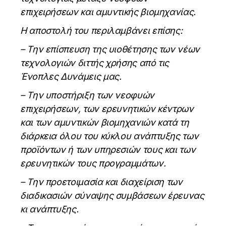
επιχειρήσεων και αμυντικής βιομηχανίας.
Η αποστολή του περιλαμβάνει επίσης:
– Την επίσπευση της υιοθέτησης των νέων
τεχνολογιών διττής χρήσης από τις
Ένοπλες Δυνάμεις μας.
– Την υποστήριξη των νεοφυών
επιχειρήσεων, των ερευνητικών κέντρων
και των αμυντικών βιομηχανιών κατά τη
διάρκεια όλου του κύκλου ανάπτυξης των
προϊόντων ή των υπηρεσιών τους και των
ερευνητικών τους προγραμμάτων.
– Την προετοιμασία και διαχείριση των
διαδικασιών σύναψης συμβάσεων έρευνας
κι ανάπτυξης.