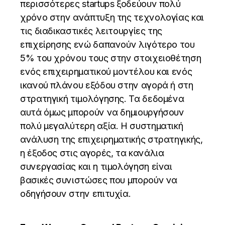
περισσότερες startups ξοδεύουν πολύ
χρόνο στην ανάπτυξη της τεχνολογίας και
τις διαδικαστικές λειτουργίες της
επιχείρησης ενώ δαπανούν λιγότερο του
5% του χρόνου τους στην στοιχειοθέτηση
ενός επιχειρηματικού μοντέλου και ενός
ικανού πλάνου εξόδου στην αγορά ή στη
στρατηγική τιμολόγησης. Τα δεδομένα
αυτά όμως μπορούν να δημιουργήσουν
πολύ μεγαλύτερη αξία. Η συστηματική
ανάλυση της επιχειρηματικής στρατηγικής,
η έξοδος στις αγορές, τα κανάλια
συνεργασίας και η τιμολόγηση είναι
βασικές συνιστώσες που μπορούν να
οδηγήσουν στην επιτυχία.