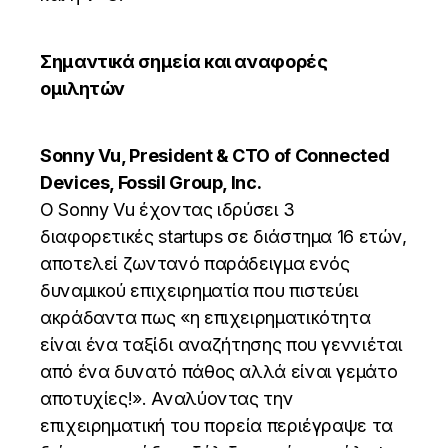
Σημαντικά σημεία και αναφορές
ομιλητών
Sonny Vu, President & CTO of Connected
Devices, Fossil Group, Inc.
Ο Sonny Vu έχοντας ιδρύσει 3
διαφορετικές startups σε διάστημα 16 ετών,
αποτελεί ζωντανό παράδειγμα ενός
δυναμικού επιχειρηματία που πιστεύει
ακράδαντα πως «η επιχειρηματικότητα
είναι ένα ταξίδι αναζήτησης που γεννιέται
από ένα δυνατό πάθος αλλά είναι γεμάτο
αποτυχίες!». Αναλύοντας την
επιχειρηματική του πορεία περιέγραψε τα