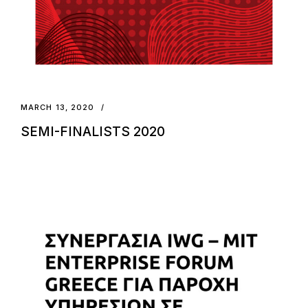
MARCH 13, 2020
SEMI-FINALISTS 2020