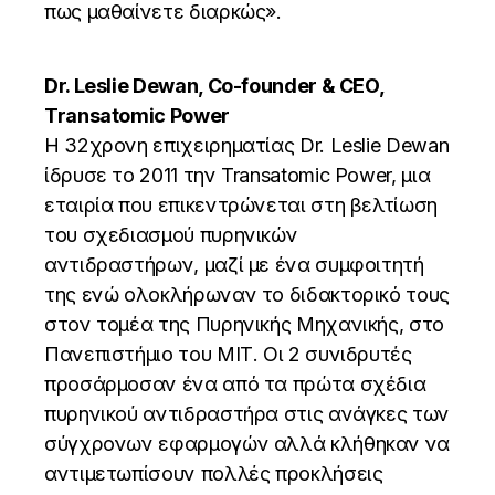
πως μαθαίνετε διαρκώς».
Dr. Leslie Dewan, Co-founder & CEO,
Transatomic Power
H 32χρονη επιχειρηματίας Dr. Leslie Dewan
ίδρυσε το 2011 την Transatomic Power, μια
εταιρία που επικεντρώνεται στη βελτίωση
του σχεδιασμού πυρηνικών
αντιδραστήρων, μαζί με ένα συμφοιτητή
της ενώ ολοκλήρωναν το διδακτορικό τους
στον τομέα της Πυρηνικής Μηχανικής, στο
Πανεπιστήμιο του ΜΙΤ. Οι 2 συνιδρυτές
προσάρμοσαν ένα από τα πρώτα σχέδια
πυρηνικού αντιδραστήρα στις ανάγκες των
σύγχρονων εφαρμογών αλλά κλήθηκαν να
αντιμετωπίσουν πολλές προκλήσεις