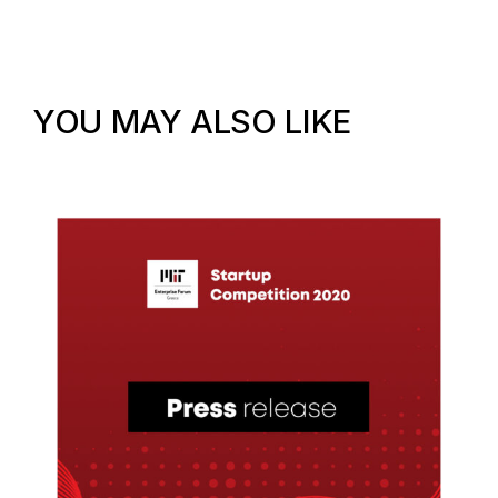
YOU MAY ALSO LIKE