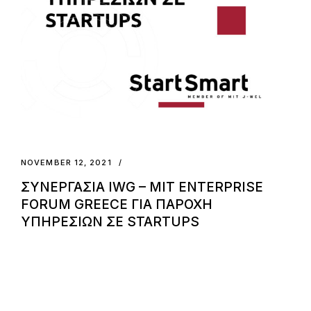
NOVEMBER 12, 2021
ΣΥΝΕΡΓΑΣΙΑ IWG – MIT ENTERPRISE
FORUM GREECE ΓΙΑ ΠΑΡΟΧΗ
ΥΠΗΡΕΣΙΩΝ ΣΕ STARTUPS