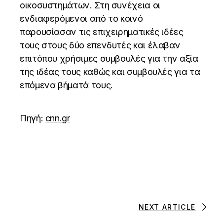
οικοσυστημάτων. Στη συνέχεια οι
ενδιαφερόμενοι από το κοινό
παρουσίασαν τις επιχειρηματικές ιδέες
τους στους δύο επενδυτές και έλαβαν
επιτόπου χρήσιμες συμβουλές για την αξία
της ιδέας τους καθώς και συμβουλές για τα
επόμενα βήματά τους.
Πηγή:
cnn.gr
NEXT ARTICLE