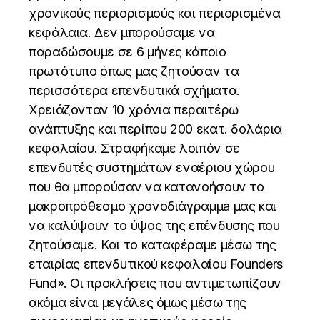
χρονικούς περιορισμούς και περιορισμένα
κεφάλαια. Δεν μπορούσαμε να
παραδώσουμε σε 6 μήνες κάποιο
πρωτότυπο όπως μας ζητούσαν τα
περισσότερα επενδυτικά σχήματα.
Χρειάζονταν 10 χρόνια περαιτέρω
ανάπτυξης και περίπου 200 εκατ. δολάρια
κεφαλαίου. Στραφήκαμε λοιπόν σε
επενδυτές συστημάτων εναέριου χώρου
που θα μπορούσαν να κατανοήσουν το
μακροπρόθεσμο χρονοδιάγραμμa μας και
να καλύψουν το ύψος της επένδυσης που
ζητούσαμε. Και το καταφέραμε μέσω της
εταιρίας επενδυτικού κεφαλαίου Founders
Fund». Οι προκλήσεις που αντιμετωπίζουν
ακόμα είναι μεγάλες όμως μέσω της