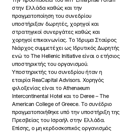
στην Ελλάδα καθώς και την
πραγματοποίηση του συνεδρίου
υποστήριξαν δωρητές, χορηγοί και
στρατηγικοί συνεργάτες καθώς και
χορηγοί επικοινωνίας. Το Ίδρυμα Σταύρος
Νιάρχος συμμετέχει ως Ιδρυτικός Δωρητής
ενώ το The Hellenic Initiative είναι ο ετήσιος
υποστηρικτής του οργανισμού.
Υποστηρικτής του συνεδρίου ήταν η
εταιρία ReaCapital Advisors. Χορηγός
φιλοξενίας είναι το Athenaeum
Intercontinental Hotel και το Deree – The
American College of Greece. To συνέδριο
πραγματοποιήθηκε υπό την υποστήριξη της
Πρεσβείας του Ισραήλ στην Ελλάδα.
Επίσης, ο μη κερδοσκοπικός οργανισμός