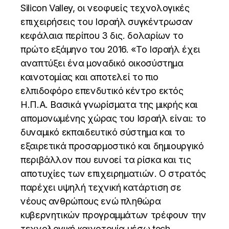
Silicon Valley, οι νεοφυείς τεχνολογικές
επιχειρήσεις του Ισραήλ συγκέντρωσαν
κεφάλαια περίπου 3 δις. δολαρίων το
πρώτο εξάμηνο του 2016. «Το Ισραήλ έχει
αναπτύξει ένα μοναδικό οικοσύστημα
καινοτομίας και αποτελεί το πιο
ελπιδοφόρο επενδυτικό κέντρο εκτός
Η.Π.Α. Βασικά γνωρίσματα της μικρής και
απομονωμένης χώρας του Ισραήλ είναι: το
δυναμικό εκπαιδευτικό σύστημα και το
εξαιρετικά προσαρμοστικό και δημιουργικό
περιβάλλον που ευνοεί τα ρίσκα και τις
αποτυχίες των επιχειρηματιών. Ο στρατός
παρέχει υψηλή τεχνική κατάρτιση σε
νέους ανθρώπους ενώ πληθώρα
κυβερνητικών προγραμμάτων τρέφουν την
τεχνολογική καινοτομία μέσω tech