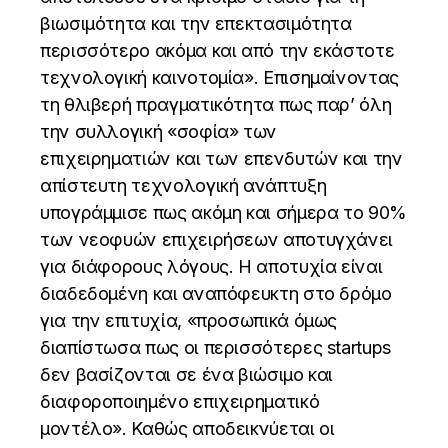
βιωσιμότητα και την επεκτασιμότητα
περισσότερο ακόμα και από την εκάστοτε
τεχνολογική καινοτομία». Επισημαίνοντας
τη θλιβερή πραγματικότητα πως παρ’ όλη
την συλλογική «σοφία» των
επιχειρηματιών και των επενδυτών και την
απίστευτη τεχνολογική ανάπτυξη
υπογράμμισε πως ακόμη και σήμερα το 90%
των νεοφυών επιχειρήσεων αποτυγχάνει
για διάφορους λόγους. Η αποτυχία είναι
διαδεδομένη και αναπόφευκτη στο δρόμο
για την επιτυχία, «προσωπικά όμως
διαπίστωσα πως οι περισσότερες startups
δεν βασίζονται σε ένα βιώσιμο και
διαφοροποιημένο επιχειρηματικό
μοντέλο». Καθώς αποδεικνύεται οι