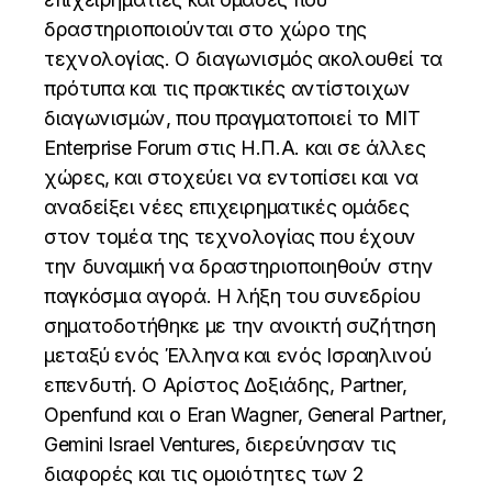
δραστηριοποιούνται στο χώρο της
τεχνολογίας. Ο διαγωνισμός ακολουθεί τα
πρότυπα και τις πρακτικές αντίστοιχων
διαγωνισμών, που πραγματοποιεί το MIT
Enterprise Forum στις Η.Π.Α. και σε άλλες
χώρες, και στοχεύει να εντοπίσει και να
αναδείξει νέες επιχειρηματικές ομάδες
στον τομέα της τεχνολογίας που έχουν
την δυναμική να δραστηριοποιηθούν στην
παγκόσμια αγορά. Η λήξη του συνεδρίου
σηματοδοτήθηκε με την ανοικτή συζήτηση
μεταξύ ενός Έλληνα και ενός Ισραηλινού
επενδυτή. Ο Αρίστος Δοξιάδης, Partner,
Openfund και ο Eran Wagner, General Partner,
Gemini Israel Ventures, διερεύνησαν τις
διαφορές και τις ομοιότητες των 2