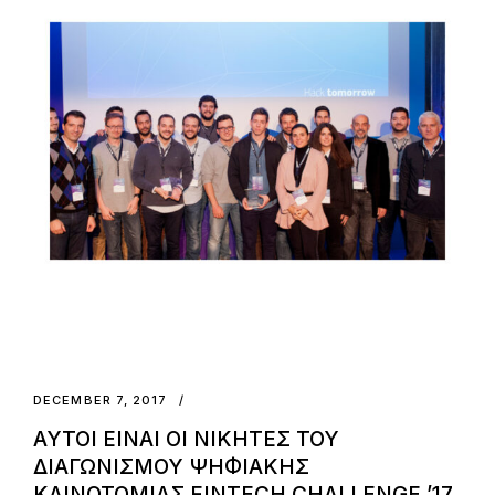
DECEMBER 7, 2017
ΑΥΤΟΙ ΕΙΝΑΙ ΟΙ ΝΙΚΗΤΕΣ ΤΟΥ
ΔΙΑΓΩΝΙΣΜΟΥ ΨΗΦΙΑΚΗΣ
ΚΑΙΝΟΤΟΜΙΑΣ FINTECH CHALLENGE ’17