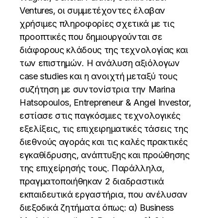
Ventures, οι συμμετέχοντες έλαβαν
χρήσιμες πληροφορίες σχετικά με τις
προοπτικές που δημιουργούνται σε
διάφορους κλάδους της τεχνολογίας και
των επιστημών. Η ανάλυση αξιόλογων
case studies και η ανοιχτή μεταξύ τους
συζήτηση με συντονίστρια την Marina
Hatsopoulos, Entrepreneur & Angel Investor,
εστίασε στις παγκόσμιες τεχνολογικές
εξελίξεις, τις επιχειρηματικές τάσεις της
διεθνούς αγοράς και τις καλές πρακτικές
εγκαθίδρυσης, ανάπτυξης και προώθησης
της επιχείρησής τους. Παράλληλα,
πραγματοποιήθηκαν 2 διαδραστικά
εκπαιδευτικά εργαστήρια, που ανέλυσαν
διεξοδικά ζητήματα όπως: α) Business