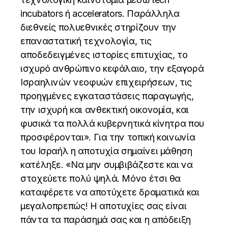
incubators ή accelerators. Παράλληλα
διεθνείς πολυεθνικές στηρίζουν την
επαναστατική τεχνολογία, τις
αποδεδειγμένες ιστορίες επιτυχίας, το
ισχυρό ανθρώπινο κεφάλαιο, την εξαγορά
Ισραηλινών νεοφυών επιχειρήσεων, τις
προηγμένες εγκαταστάσεις παραγωγής,
την ισχυρή και ανθεκτική οικονομία, και
φυσικά τα πολλά κυβερνητικά κίνητρα που
προσφέρονται». Για την τοπική κοινωνία
του Ισραήλ η αποτυχία σημαίνει μάθηση
κατέληξε. «Να μην συμβιβάζεστε και να
στοχεύετε πολύ ψηλά. Μόνο έτσι θα
καταφέρετε να αποτύχετε δραματικά και
μεγαλοπρεπώς! Η αποτυχίες σας είναι
πάντα τα παράσημά σας και η απόδειξη