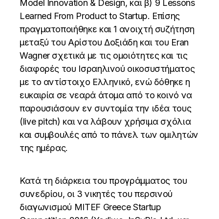
Model Innovation & Design, και β) 9 Lessons
Learned From Product to Startup. Επίσης
πραγματοποιήθηκε και 1 ανοιχτή συζήτηση
μεταξύ του Αρίστου Δοξιάδη και του Eran
Wagner σχετικά με τις ομοιότητες και τις
διαφορές του Ισραηλινού οικοσυστήματος
με το αντίστοιχο Ελληνικό, ενώ δόθηκε η
ευκαιρία σε νεαρά άτομα από το κοινό να
παρουσιάσουν εν συντομία την ιδέα τους
(live pitch) και να λάβουν χρήσιμα σχόλια
και συμβουλές από το πάνελ των ομιλητών
της ημέρας.
Κατά τη διάρκεια του προγράμματος του
συνεδρίου, οι 3 νικητές του περσινού
διαγωνισμού MITEF Greece Startup