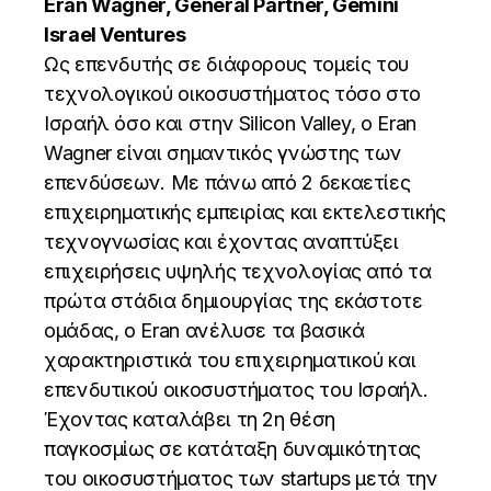
Eran Wagner, General Partner, Gemini
Israel Ventures
Ως επενδυτής σε διάφορους τομείς του
τεχνολογικού οικοσυστήματος τόσο στο
Ισραήλ όσο και στην Silicon Valley, ο Eran
Wagner είναι σημαντικός γνώστης των
επενδύσεων. Με πάνω από 2 δεκαετίες
επιχειρηματικής εμπειρίας και εκτελεστικής
τεχνογνωσίας και έχοντας αναπτύξει
επιχειρήσεις υψηλής τεχνολογίας από τα
πρώτα στάδια δημιουργίας της εκάστοτε
ομάδας, ο Eran ανέλυσε τα βασικά
χαρακτηριστικά του επιχειρηματικού και
επενδυτικού οικοσυστήματος του Ισραήλ.
Έχοντας καταλάβει τη 2η θέση
παγκοσμίως σε κατάταξη δυναμικότητας
του οικοσυστήματος των startups μετά την