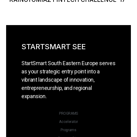
STARTSMART SEE
StartSmart South Eastern Europe serves
as your strategic entry point into a
vibrant landscape of innovation,
entrepreneurship, and regional
expansion.
PROGRAMS
Accelerator
Programs