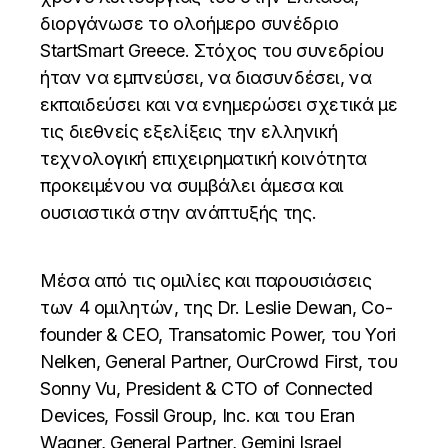
διοργάνωσε το ολοήμερο συνέδριο
StartSmart Greece. Στόχος του συνεδρίου
ήταν να εμπνεύσει, να διασυνδέσει, να
εκπαιδεύσει και να ενημερώσει σχετικά με
τις διεθνείς εξελίξεις την ελληνική
τεχνολογική επιχειρηματική κοινότητα
προκειμένου να συμβάλει άμεσα και
ουσιαστικά στην ανάπτυξής της.
Μέσα από τις ομιλίες και παρουσιάσεις
των 4 ομιλητών, της Dr. Leslie Dewan, Co-
founder & CEO, Transatomic Power, του Yori
Nelken, General Partner, OurCrowd First, του
Sonny Vu, President & CTO of Connected
Devices, Fossil Group, Inc. και του Eran
Wagner, General Partner, Gemini Israel