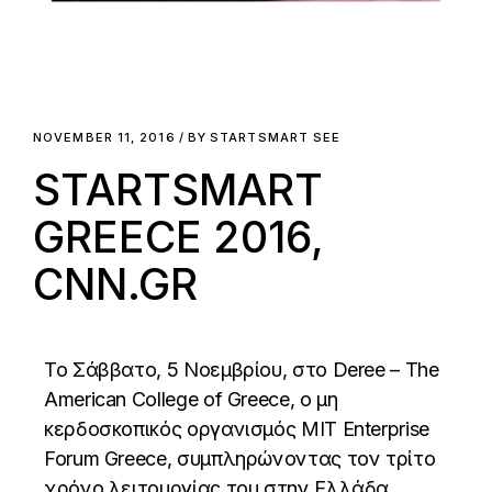
NOVEMBER 11, 2016
BY
STARTSMART SEE
STARTSMART
GREECE 2016,
CNN.GR
Το Σάββατο, 5 Νοεμβρίου, στο Deree – The
American College of Greece, ο μη
κερδοσκοπικός οργανισμός ΜΙΤ Enterprise
Forum Greece, συμπληρώνοντας τον τρίτο
χρόνο λειτουργίας του στην Ελλάδα,