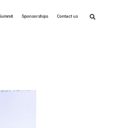
 Summit
Sponsorships
Contact us