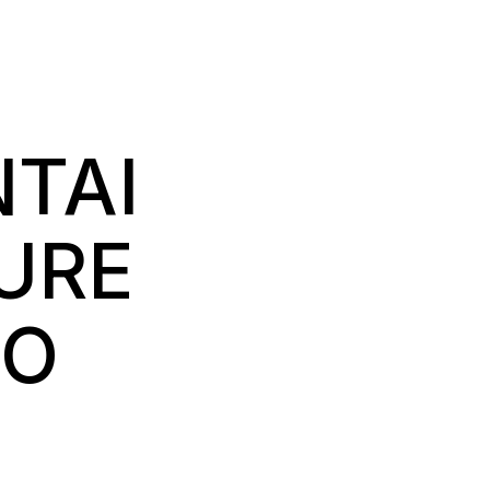
ΝΤΑΙ
URE
ΤΟ